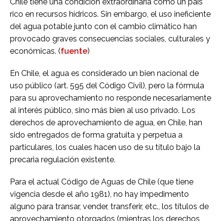
Chile tiene una condición extraordinaria como un país
rico en recursos hídricos. Sin embargo, el uso ineficiente
del agua potable junto con el cambio climático han
provocado graves consecuencias sociales, culturales y
económicas. (
fuente
)
En Chile, el agua es considerado un bien nacional de
uso público (art. 595 del Código Civil), pero la fórmula
para su aprovechamiento no responde necesariamente
al interés público, sino más bien al uso privado. Los
derechos de aprovechamiento de agua, en Chile, han
sido entregados de forma gratuita y perpetua a
particulares, los cuales hacen uso de su título bajo la
precaria regulación existente.
Para el actual Código de Aguas de Chile (que tiene
vigencia desde el año 1981), no hay impedimento
alguno para transar, vender, transferir, etc., los títulos de
aprovechamiento otorgados (mientras los derechos