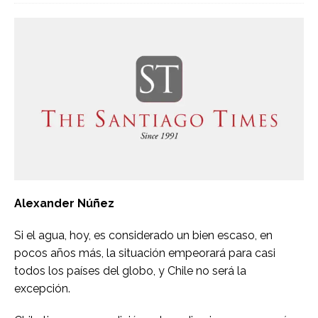
Alexander Núñez
Si el agua, hoy, es considerado un bien escaso, en
pocos años más, la situación empeorará para casi
todos los países del globo, y Chile no será la
excepción.