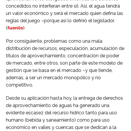
concedidos no interfieran entre sí). Así, el agua tendrá
un valor económico y será el mercado quien defina las
reglas del juego –porque así lo definió el legislador.
(
fuente
)
Por consiguiente, problemas como una mala
distribución de recursos, especulación, acumulación de
títulos de aprovechamiento, concentración de poder
de mercado, entre otros, son parte de este modelo de
gestión que se basa en el mercado –y que tiende,
además, a ser un mercado monopólico y no
competitivo.
Desde su aplicación hasta hoy, la entrega de derechos
de aprovechamiento de aguas ha generado una
evidente escasez del recurso hídrico tanto para uso
humano (bebida y saneamiento) como para uso
económico en valles y cuencas que se dedican a la