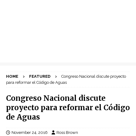
HOME
FEATURED
Congreso Nacional discute proyecto
para reformar el Código de Aguas
Congreso Nacional discute
proyecto para reformar el Código
de Aguas
November 24, 2016
Ross Brown