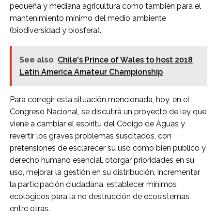
pequeña y mediana agricultura como también para el
mantenimiento mínimo del medio ambiente
(biodiversidad y biosfera).
See also
Chile's Prince of Wales to host 2018
Latin America Amateur Championship
Para corregir esta situación mencionada, hoy, en el
Congreso Nacional, se discutirá un proyecto de ley que
viene a cambiar el espíritu del Código de Aguas y
revertir los graves problemas suscitados, con
pretensiones de esclarecer su uso como bien público y
derecho humano esencial, otorgar prioridades en su
uso, mejorar la gestión en su distribución, incrementar
la participación ciudadana, establecer mínimos
ecológicos para la no destrucción de ecosistemas,
entre otras.